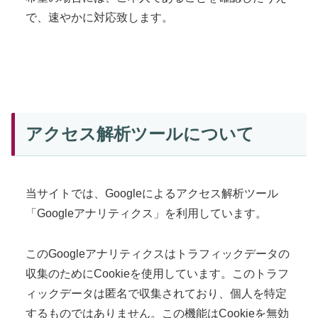
で、速やかに対応致します。
アクセス解析ツールについて
当サイトでは、Googleによるアクセス解析ツール
「Googleアナリティクス」を利用しています。
このGoogleアナリティクスはトラフィックデータの
収集のためにCookieを使用しています。このトラフ
ィックデータは匿名で収集されており、個人を特定
するものではありません。この機能はCookieを無効