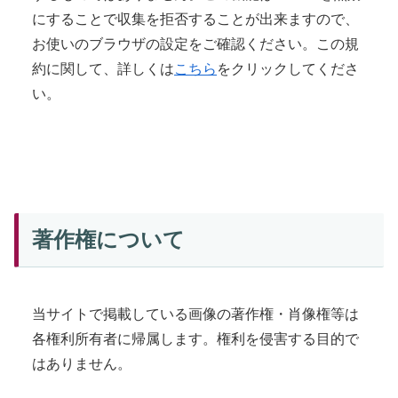
にすることで収集を拒否することが出来ますので、
お使いのブラウザの設定をご確認ください。この規
約に関して、詳しくは
こちら
をクリックしてくださ
い。
著作権について
当サイトで掲載している画像の著作権・肖像権等は
各権利所有者に帰属します。権利を侵害する目的で
はありません。