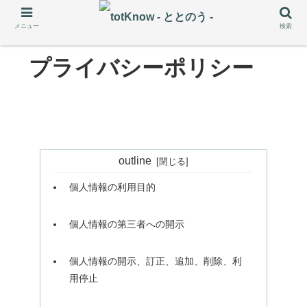
メニュー
検索
プライバシーポリシー
outline
個人情報の利用目的
個人情報の第三者への開示
個人情報の開示、訂正、追加、削除、利
用停止