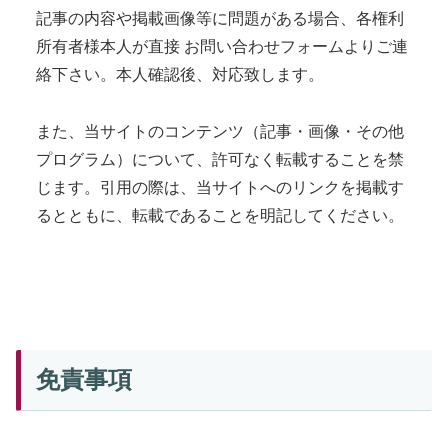
記事の内容や掲載画像等に問題がある場合、各権利
所有者様本人が直接 お問い合わせフォームよりご連
絡下さい。本人確認後、対応致します。
また、当サイトのコンテンツ（記事・画像・その他
プログラム）について、許可なく転載することを禁
じます。引用の際は、当サイトへのリンクを掲載す
るとともに、転載であることを明記してください。
免責事項