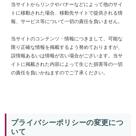
当サイトからリンクやバナーなどによって他のサイ
トに移動された場合、移動先サイトで提供される情
報、サービス等について一切の責任を負いません。
当サイトのコンテンツ・情報につきまして、可能な
限り正確な情報を掲載するよう努めておりますが、
誤情報あるいは情報が古い場合がございます。当サ
イトに掲載された内容によって生じた損害等の一切
の責任を負いかねますのでご了承ください。
プライバシーポリシーの変更につ
いて