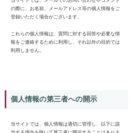
当サイトでは、メールでのお問い合わせやコメント
の際に、お名前、メールアドレス等の個人情報をご
登録いただく場合がございます。
これらの個人情報は、質問に対する回答や必要な情
報をご連絡するために利用し、それ以外の目的では
利用しません。
個人情報の第三者への開示
当サイトでは、個人情報は適切に管理し、以下に該
当する場合を除いて第三者に開示することはありま