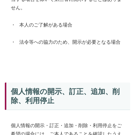
せん。
・ 本人のご了解がある場合
・ 法令等への協力のため、開示が必要となる場合
個人情報の開示、訂正、追加、削
除、利用停止
個人情報の開示・訂正・追加・削除・利用停止をご
希望の場合には、ご本人であることを確認したうえ