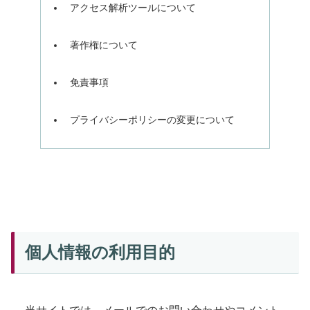
アクセス解析ツールについて
著作権について
免責事項
プライバシーポリシーの変更について
個人情報の利用目的