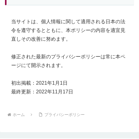
当サイトは、個人情報に関して適用される日本の法
令を遵守するとともに、本ポリシーの内容を適宜見
直しその改善に努めます。
修正された最新のプライバシーポリシーは常に本ペ
ージにて開示されます。
初出掲載：2021年1月1日
最終更新：2022年11月17日
ホーム
プライバシーポリシー