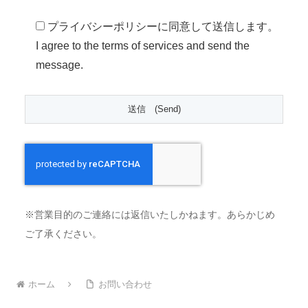
プライバシーポリシーに同意して送信します。
I agree to the terms of services and send the
message.
※営業目的のご連絡には返信いたしかねます。あらかじめ
ご了承ください。
ホーム
お問い合わせ