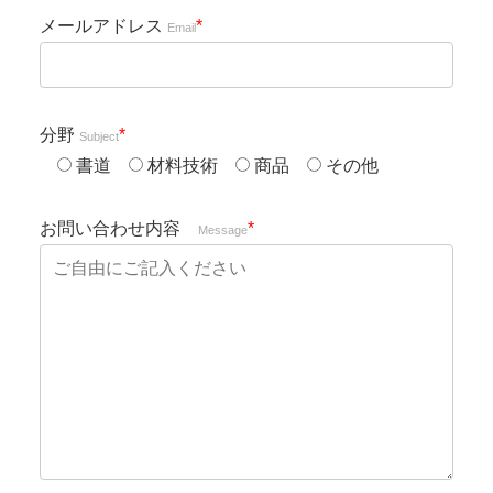
メールアドレス
*
Email
分野
*
Subject
書道
材料技術
商品
その他
お問い合わせ内容
*
Message