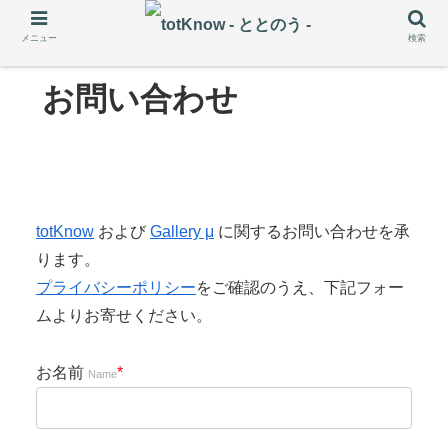
メニュー
検索
お問い合わせ
totKnow
および
Gallery μ
に関するお問い合わせを承
ります。
プライバシーポリシー
をご確認のうえ、下記フォー
ムよりお寄せください。
お名前
*
Name